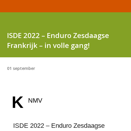
ISDE 2022 – Enduro Zesdaagse
Frankrijk – in volle gang!
01 september
K
NMV
ISDE 2022 – Enduro Zesdaagse