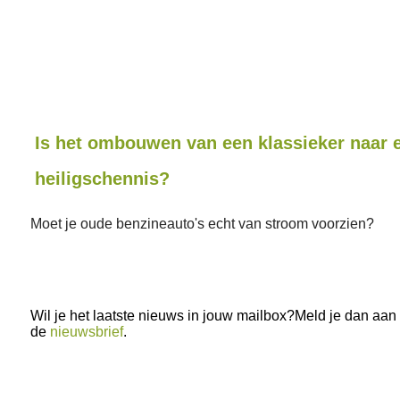
Is het ombouwen van een klassieker naar 
heiligschennis?
Moet je oude benzineauto's echt van stroom voorzien?
Wil je het laatste nieuws in jouw mailbox?Meld je dan aan
de
nieuwsbrief
.