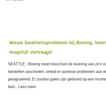
Nieuw kwaliteitsprobleem bij Boeing, leve
mogelijk vertraagd
SEATTLE - Boeing moet misschien de levering van zo'n vi
toestellen opschorten, omdat er opnieuw problemen aan d
gesignaleerd. Er zouden gaten zijn geboord op een incorre
bed... Lees meer