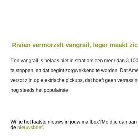
Rivian vermorzelt vangrail, leger maakt zi
Een vangrail is helaas niet in staat om een meer dan 3.10
te stoppen, en dat begint zorgwekkend te worden. Dat Ame
verzot zijn op elektrische pickups, dat hoeft geen verrassing
nog steeds het populairste
Wil je het laatste nieuws in jouw mailbox?Meld je dan aan
de
nieuwsbrief
.