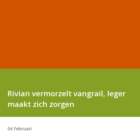
Rivian vermorzelt vangrail, leger
maakt zich zorgen
04 februari