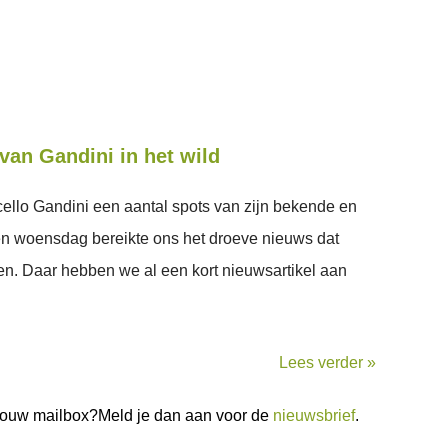
van Gandini in het wild
ello Gandini een aantal spots van zijn bekende en
n woensdag bereikte ons het droeve nieuws dat
en. Daar hebben we al een kort nieuwsartikel aan
Lees verder »
n jouw mailbox?Meld je dan aan voor de
nieuwsbrief
.