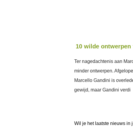
10 wilde ontwerpen 
Ter nagedachtenis aan Marc
minder ontwerpen. Afgelope
Marcello Gandini is overled
gewijd, maar Gandini verdi
Wil je het laatste nieuws i