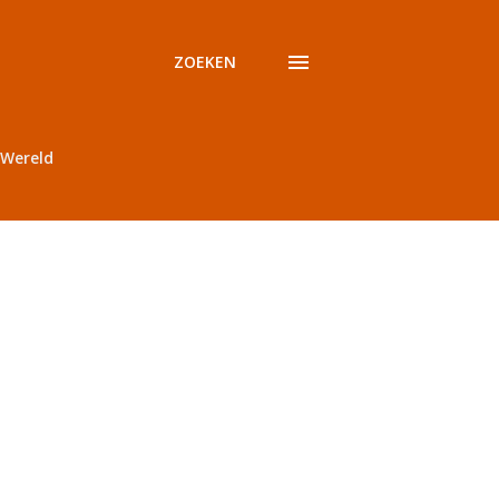
ZOEKEN
Wereld