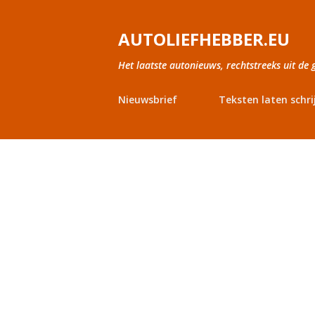
AUTOLIEFHEBBER.EU
Het laatste autonieuws, rechtstreeks uit de 
Nieuwsbrief
Teksten laten schri