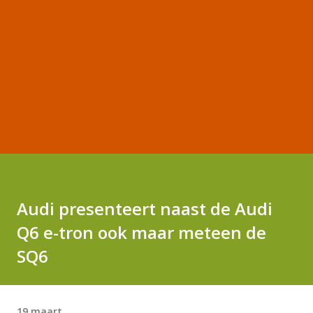
Audi presenteert naast de Audi
Q6 e-tron ook maar meteen de
SQ6
19 maart