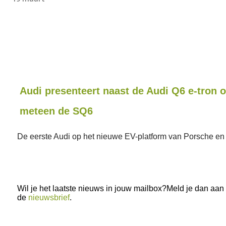
Audi presenteert naast de Audi Q6 e-tron 
meteen de SQ6
De eerste Audi op het nieuwe EV-platform van Porsche en
Wil je het laatste nieuws in jouw mailbox?Meld je dan aan
de
nieuwsbrief
.