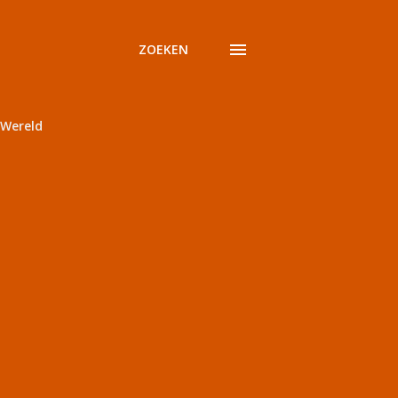
ZOEKEN
Wereld