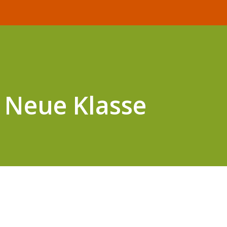
 Neue Klasse