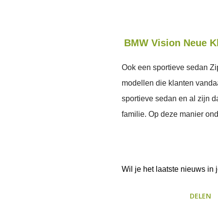
BMW Vision Neue K
Ook een sportieve sedan Zip
modellen die klanten vanda
sportieve sedan en al zijn
familie. Op deze manier on
Wil je het laatste nieuws i
DELEN