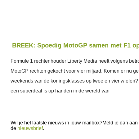
BREEK: Spoedig MotoGP samen met F1 op 
Formule 1 rechtenhouder Liberty Media heeft volgens bet
MotoGP rechten gekocht voor vier miljard. Komen er nu g
weekends van de koningsklasses op twee en vier wielen?
een superdeal is op handen in de wereld van
Wil je het laatste nieuws in jouw mailbox?Meld je dan aan
de
nieuwsbrief
.