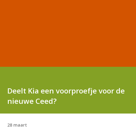
Deelt Kia een voorproefje voor de
nieuwe Ceed?
28 maart