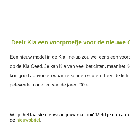
Deelt Kia een voorproefje voor de nieuwe
Een nieuw model in de Kia line-up zou wel eens een voor
op de Kia Ceed. Je kan Kia van veel betichten, maar het
kon goed aanvoelen waar ze konden scoren. Toen de licht
geleverde modellen van de jaren '00 e
Wil je het laatste nieuws in jouw mailbox?Meld je dan aan
de
nieuwsbrief
.