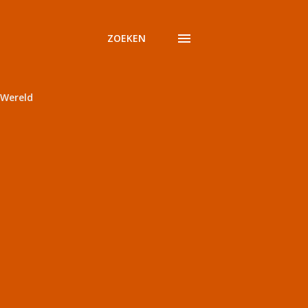
ZOEKEN
Wereld