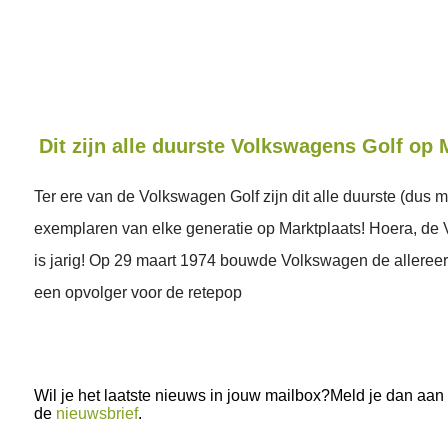
Dit zijn alle duurste Volkswagens Golf op 
Ter ere van de Volkswagen Golf zijn dit alle duurste (dus 
exemplaren van elke generatie op Marktplaats! Hoera, de
is jarig! Op 29 maart 1974 bouwde Volkswagen de allereer
een opvolger voor de retepop
Wil je het laatste nieuws in jouw mailbox?Meld je dan aan
de
nieuwsbrief
.