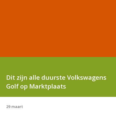
Dit zijn alle duurste Volkswagens
Golf op Marktplaats
29 maart