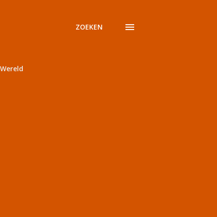
ZOEKEN
Wereld