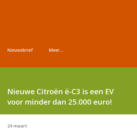
Nieuwsbrief
Meer…
Nieuwe Citroën ë-C3 is een EV
voor minder dan 25.000 euro!
24 maart