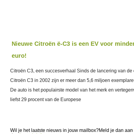
Nieuwe Citroën ë-C3 is een EV voor minde
euro!
Citroën C3, een succesverhaal Sinds de lancering van de 
Citroën C3 in 2002 zijn er meer dan 5,6 miljoen exemplare
De auto is het populairste model van het merk en vertege
liefst 29 procent van de Europese
Wil je het laatste nieuws in jouw mailbox?Meld je dan aan