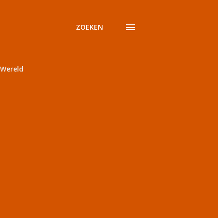
ZOEKEN
Wereld