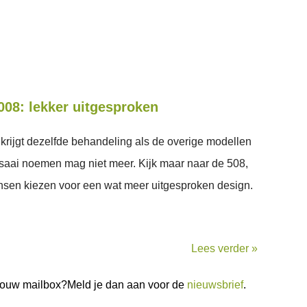
08: lekker uitgesproken
rijgt dezelfde behandeling als de overige modellen
saai noemen mag niet meer. Kijk maar naar de 508,
nsen kiezen voor een wat meer uitgesproken design.
Lees verder »
n jouw mailbox?Meld je dan aan voor de
nieuwsbrief
.