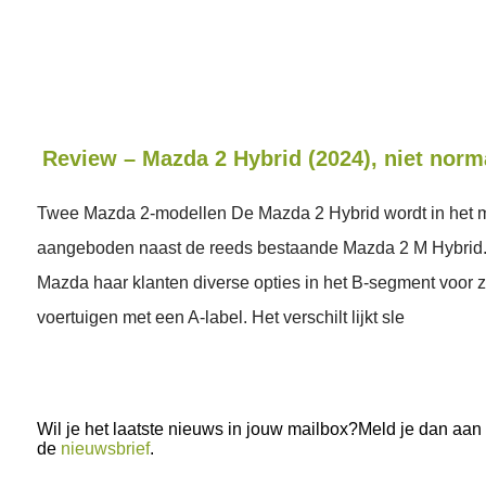
Review – Mazda 2 Hybrid (2024), niet norm
Twee Mazda 2-modellen De Mazda 2 Hybrid wordt in het
aangeboden naast de reeds bestaande Mazda 2 M Hybrid.
Mazda haar klanten diverse opties in het B-segment voor 
voertuigen met een A-label. Het verschilt lijkt sle
Wil je het laatste nieuws in jouw mailbox?Meld je dan aan
de
nieuwsbrief
.