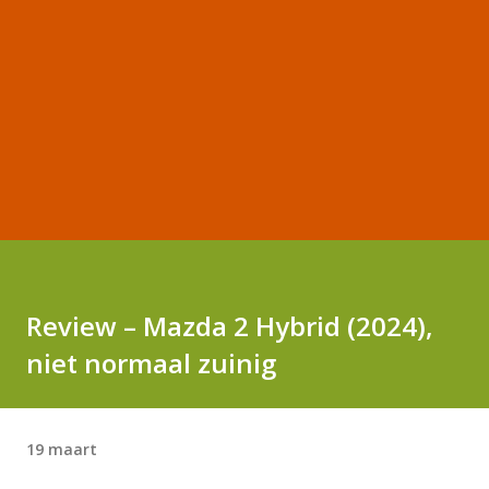
Review – Mazda 2 Hybrid (2024),
niet normaal zuinig
19 maart