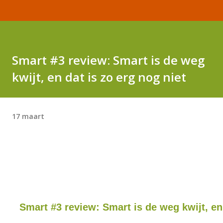
Smart #3 review: Smart is de weg
kwijt, en dat is zo erg nog niet
17 maart
Smart #3 review: Smart is de weg kwijt, en