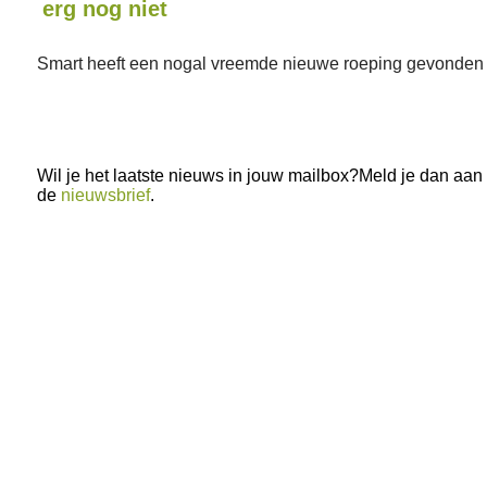
erg nog niet
Smart heeft een nogal vreemde nieuwe roeping gevonden
Wil je het laatste nieuws in jouw mailbox?Meld je dan aan
de
nieuwsbrief
.