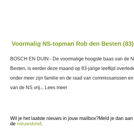
Voormalig NS-topman Rob den Besten (83)
BOSCH EN DUIN - De voormalige hoogste baas van de N
Besten, is eerder deze maand op 83-jarige leeftijd overle
onder meer zijn familie en de raad van commissarissen en
van de NS vrij... Lees meer
Wil je het laatste nieuws in jouw mailbox?Meld je dan aan
de
nieuwsbrief
.