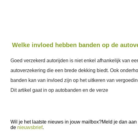
Welke invloed hebben banden op de autov
Goed verzekerd autorijden is niet enkel afhankelijk van e
autoverzekering die een brede dekking biedt. Ook onderh
banden kan van invloed zijn op het uitkeren van vergoedin
Dit artikel gaat in op autobanden en de verze
Wil je het laatste nieuws in jouw mailbox?Meld je dan aan
de
nieuwsbrief
.