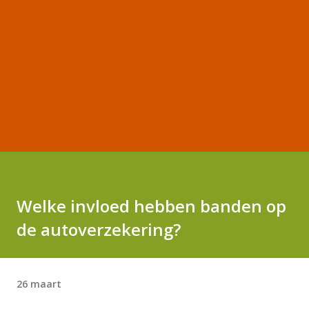
Welke invloed hebben banden op
de autoverzekering?
26 maart