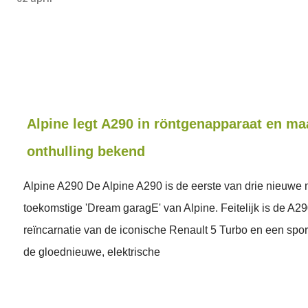
Alpine legt A290 in röntgenapparaat en m
onthulling bekend
Alpine A290 De Alpine A290 is de eerste van drie nieuwe 
toekomstige 'Dream garagE' van Alpine. Feitelijk is de A29
reïncarnatie van de iconische Renault 5 Turbo en een spor
de gloednieuwe, elektrische