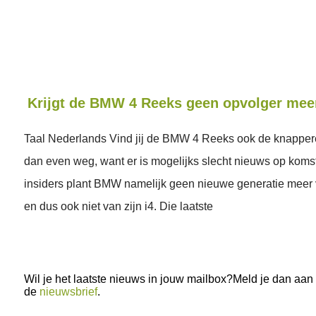
Krijgt de BMW 4 Reeks geen opvolger mee
Taal Nederlands Vind jij de BMW 4 Reeks ook de knapper
dan even weg, want er is mogelijks slecht nieuws op koms
insiders plant BMW namelijk geen nieuwe generatie meer v
en dus ook niet van zijn i4. Die laatste
Wil je het laatste nieuws in jouw mailbox?Meld je dan aan
de
nieuwsbrief
.