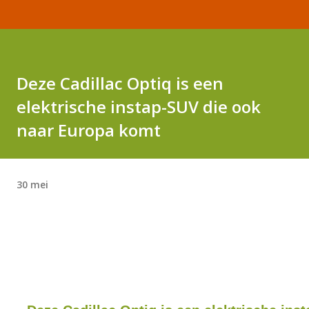
Deze Cadillac Optiq is een
elektrische instap-SUV die ook
naar Europa komt
30 mei