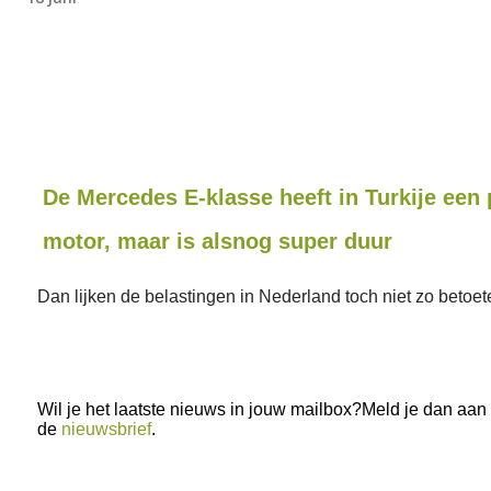
De Mercedes E-klasse heeft in Turkije een 
motor, maar is alsnog super duur
Dan lijken de belastingen in Nederland toch niet zo betoet
Wil je het laatste nieuws in jouw mailbox?Meld je dan aan
de
nieuwsbrief
.