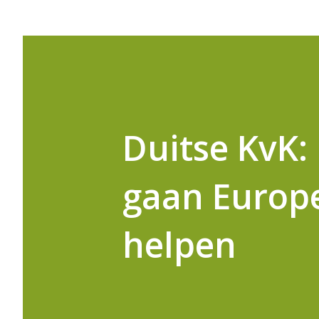
Duitse KvK
gaan Europe
helpen