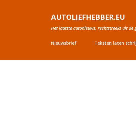
AUTOLIEFHEBBER.EU
Het laatste autonieuws, rechtstreeks uit de 
Nieuwsbrief
Teksten laten schri