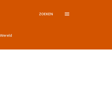
ZOEKEN
Wereld