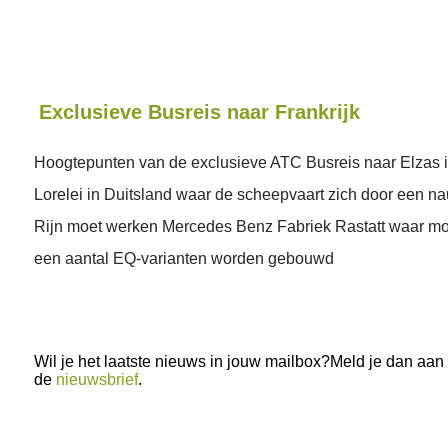
Exclusieve Busreis naar Frankrijk
Hoogtepunten van de exclusieve ATC Busreis naar Elzas i
Lorelei in Duitsland waar de scheepvaart zich door een n
Rijn moet werken Mercedes Benz Fabriek Rastatt waar mo
een aantal EQ-varianten worden gebouwd
Wil je het laatste nieuws in jouw mailbox?Meld je dan aan
de
nieuwsbrief
.