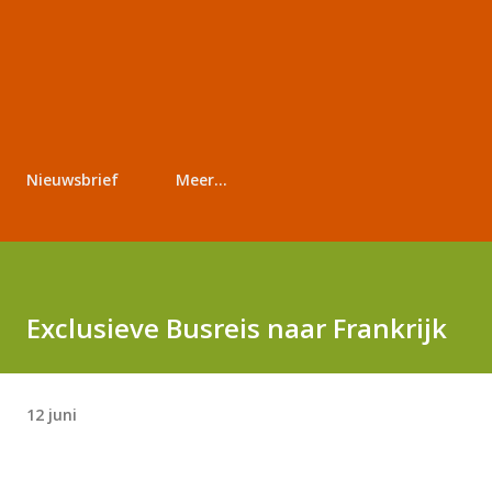
Nieuwsbrief
Meer…
Exclusieve Busreis naar Frankrijk
12 juni