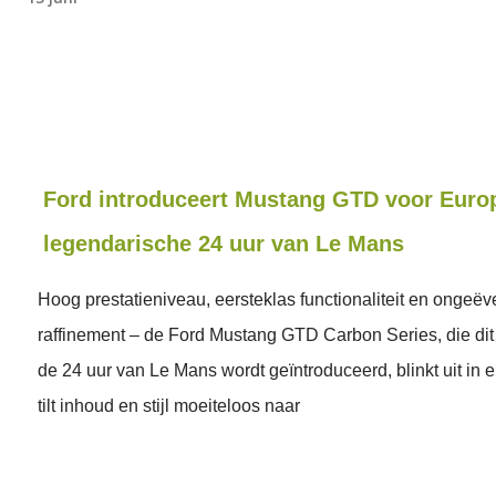
Ford introduceert Mustang GTD voor Europ
legendarische 24 uur van Le Mans
Hoog prestatieniveau, eersteklas functionaliteit en ongeë
raffinement – de Ford Mustang GTD Carbon Series, die dit
de 24 uur van Le Mans wordt geïntroduceerd, blinkt uit in e
tilt inhoud en stijl moeiteloos naar