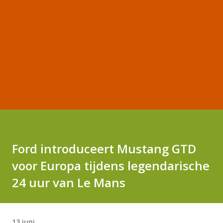
Ford introduceert Mustang GTD
voor Europa tijdens legendarische
24 uur van Le Mans
13 juni