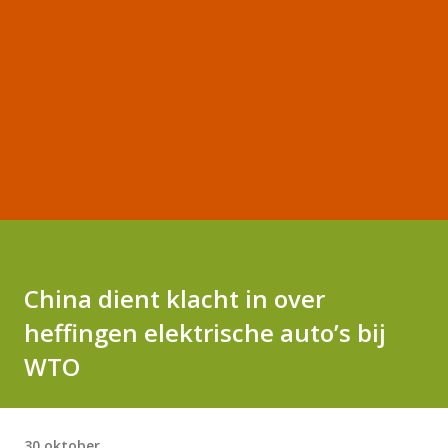
China dient klacht in over
heffingen elektrische auto’s bij
WTO
30 oktober