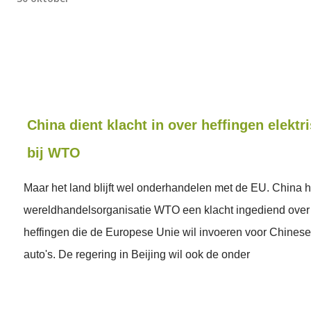
China dient klacht in over heffingen elektr
bij WTO
Maar het land blijft wel onderhandelen met de EU. China he
wereldhandelsorganisatie WTO een klacht ingediend over
heffingen die de Europese Unie wil invoeren voor Chinese
auto's. De regering in Beijing wil ook de onder