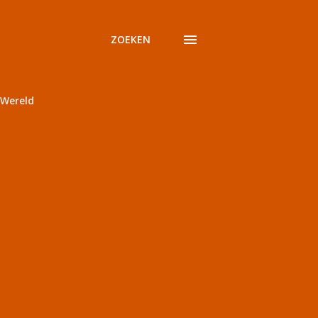
ZOEKEN
Wereld