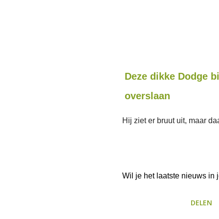
Deze dikke Dodge bi
overslaan
Hij ziet er bruut uit, maar 
Wil je het laatste nieuws i
DELEN