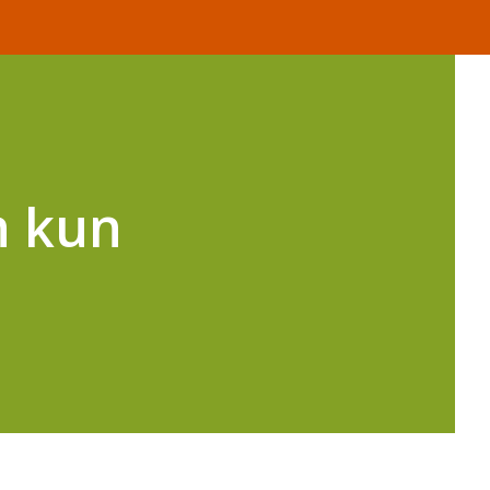
n kun