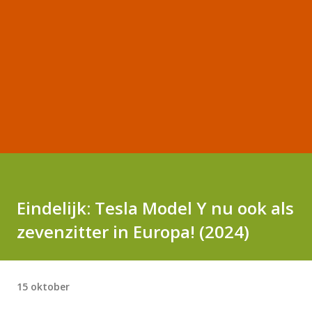
Eindelijk: Tesla Model Y nu ook als
zevenzitter in Europa! (2024)
15 oktober