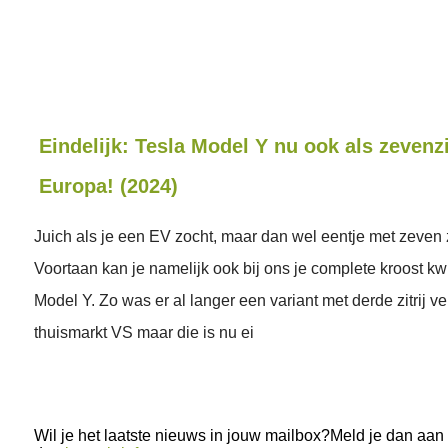
Eindelijk: Tesla Model Y nu ook als zevenzi
Europa! (2024)
Juich als je een EV zocht, maar dan wel eentje met zeven 
Voortaan kan je namelijk ook bij ons je complete kroost kwi
Model Y. Zo was er al langer een variant met derde zitrij ve
thuismarkt VS maar die is nu ei
Wil je het laatste nieuws in jouw mailbox?Meld je dan aan