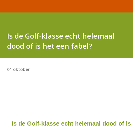
Is de Golf-klasse echt helemaal
dood of is het een fabel?
01 oktober
Is de Golf-klasse echt helemaal dood of is