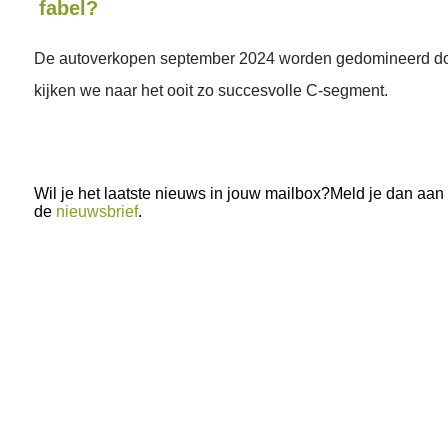
fabel?
De autoverkopen september 2024 worden gedomineerd do
kijken we naar het ooit zo succesvolle C-segment.
Wil je het laatste nieuws in jouw mailbox?Meld je dan aan
de
nieuwsbrief
.