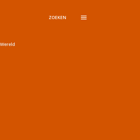
ZOEKEN
Wereld