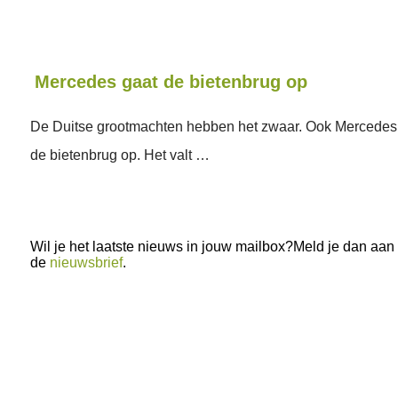
Mercedes gaat de bietenbrug op
De Duitse grootmachten hebben het zwaar. Ook Mercedes 
de bietenbrug op. Het valt …
Wil je het laatste nieuws in jouw mailbox?Meld je dan aan
de
nieuwsbrief
.