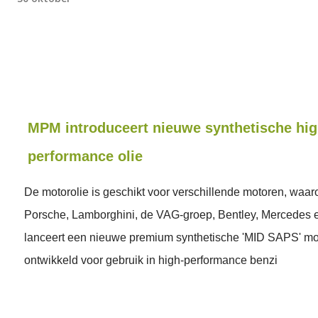
MPM introduceert nieuwe synthetische hig
performance olie
De motorolie is geschikt voor verschillende motoren, waar
Porsche, Lamborghini, de VAG-groep, Bentley, Mercedes
lanceert een nieuwe premium synthetische 'MID SAPS' mot
ontwikkeld voor gebruik in high-performance benzi