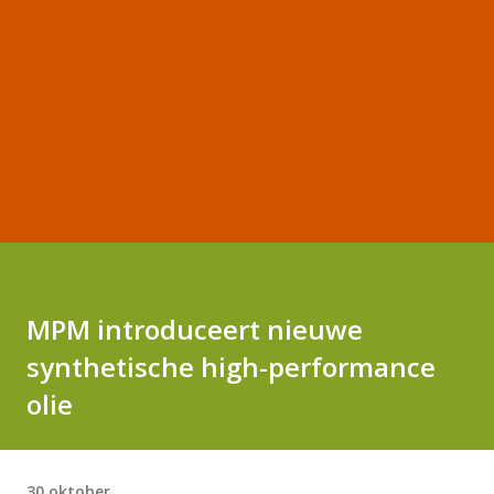
MPM introduceert nieuwe
synthetische high-performance
olie
30 oktober