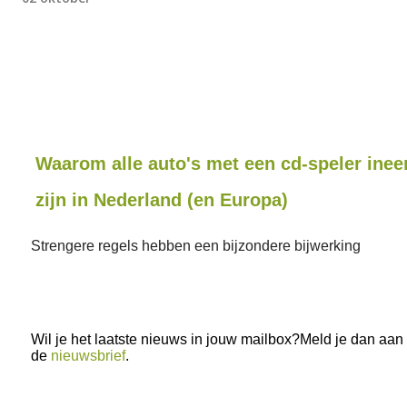
Waarom alle auto's met een cd-speler ine
zijn in Nederland (en Europa)
Strengere regels hebben een bijzondere bijwerking
Wil je het laatste nieuws in jouw mailbox?Meld je dan aan
de
nieuwsbrief
.