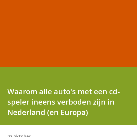
Waarom alle auto's met een cd-
speler ineens verboden zijn in
Nederland (en Europa)
02 oktober