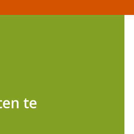
ten te