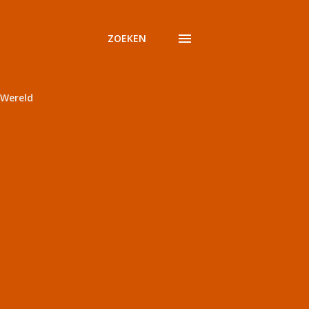
ZOEKEN
Wereld