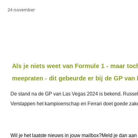
24 november
Als je niets weet van Formule 1 - maar toc
meepraten - dit gebeurde er bij de GP van
De stand na de GP van Las Vegas 2024 is bekend. Russell
Verstappen het kampioenschap en Ferrari doet goede zak
Wil je het laatste nieuws in jouw mailbox?Meld je dan aan