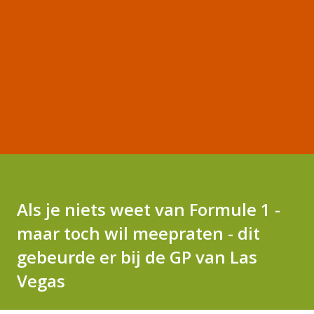
Als je niets weet van Formule 1 -
maar toch wil meepraten - dit
gebeurde er bij de GP van Las
Vegas