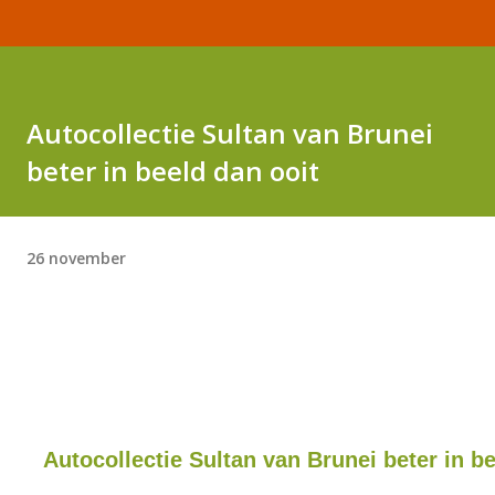
Autocollectie Sultan van Brunei
beter in beeld dan ooit
26 november
Autocollectie Sultan van Brunei beter in be