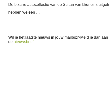
De bizarre autocollectie van de Sultan van Brunei is uitge
hebben we een …
Wil je het laatste nieuws in jouw mailbox?Meld je dan aan
de
nieuwsbrief
.