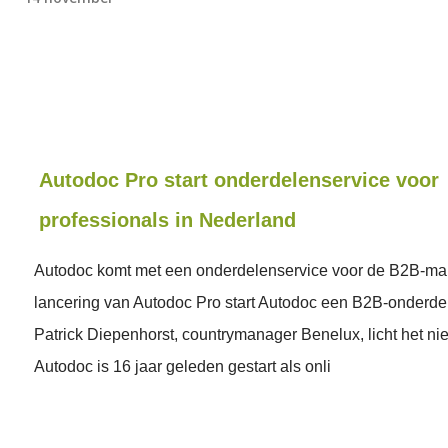
Autodoc Pro start onderdelenservice voor
professionals in Nederland
Autodoc komt met een onderdelenservice voor de B2B-mar
lancering van Autodoc Pro start Autodoc een B2B-onderde
Patrick Diepenhorst, countrymanager Benelux, licht het ni
Autodoc is 16 jaar geleden gestart als onli