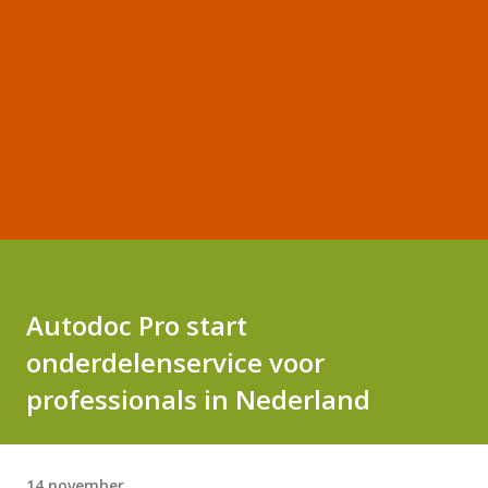
Autodoc Pro start
onderdelenservice voor
professionals in Nederland
14 november