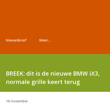
Nieuwsbrief
Meer…
BREEK: dit is de nieuwe BMW iX3,
normale grille keert terug
16 november