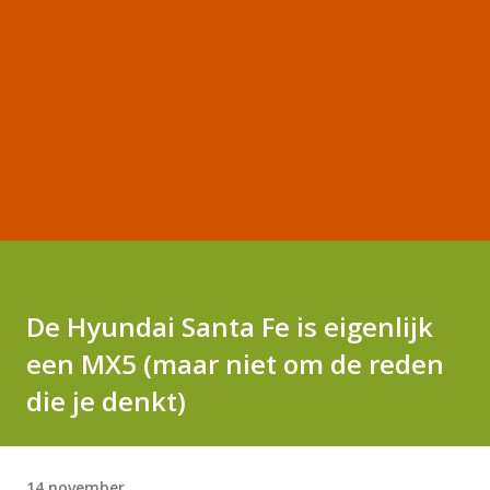
De Hyundai Santa Fe is eigenlijk
een MX5 (maar niet om de reden
die je denkt)
14 november