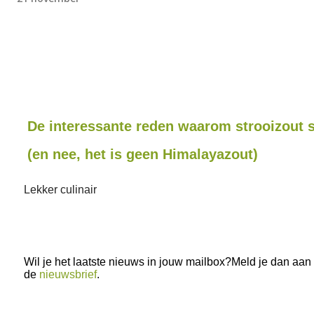
De interessante reden waarom strooizout 
(en nee, het is geen Himalayazout)
Lekker culinair
Wil je het laatste nieuws in jouw mailbox?Meld je dan aan
de
nieuwsbrief
.