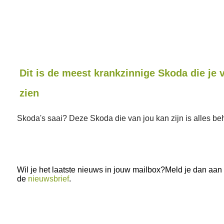
Dit is de meest krankzinnige Skoda die je
zien
Skoda's saai? Deze Skoda die van jou kan zijn is alles b
Wil je het laatste nieuws in jouw mailbox?Meld je dan aan
de
nieuwsbrief
.