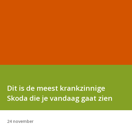
Dit is de meest krankzinnige
Skoda die je vandaag gaat zien
24 november