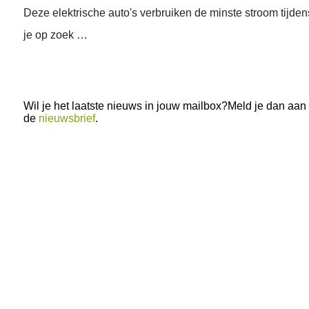
Deze elektrische auto's verbruiken de minste stroom tijdens
je op zoek …
Wil je het laatste nieuws in jouw mailbox?Meld je dan aan
de
nieuwsbrief
.