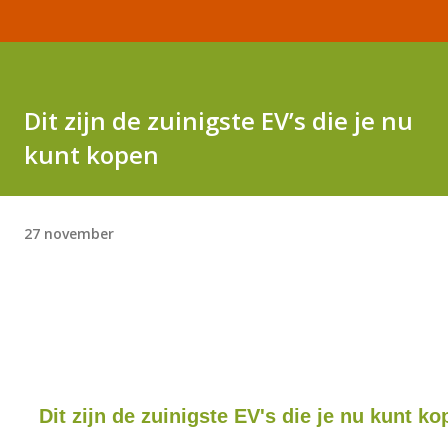
Dit zijn de zuinigste EV’s die je nu
kunt kopen
27 november
Dit zijn de zuinigste EV's die je nu kunt k