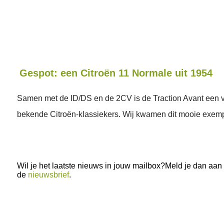
Gespot: een Citroën 11 Normale uit 1954
Samen met de ID/DS en de 2CV is de Traction Avant een 
bekende Citroën-klassiekers. Wij kwamen dit mooie exemp
Wil je het laatste nieuws in jouw mailbox?Meld je dan aan
de
nieuwsbrief
.