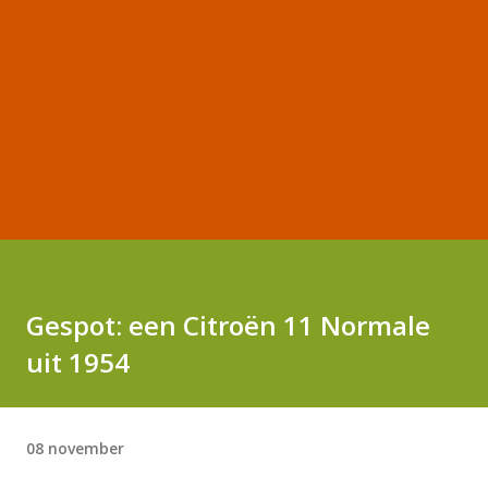
Gespot: een Citroën 11 Normale
uit 1954
08 november