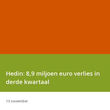
Hedin: 8,9 miljoen euro verlies in
derde kwartaal
13 november