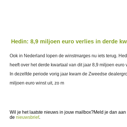
Hedin: 8,9 miljoen euro verlies in derde kw
Ook in Nederland lopen de winstmarges nu iets terug. Hed
heeft over het derde kwartaal van dit jaar 8,9 miljoen euro 
In dezelfde periode vorig jaar kwam de Zweedse dealergr
miljoen euro winst uit, zo m
Wil je het laatste nieuws in jouw mailbox?Meld je dan aan
de
nieuwsbrief
.