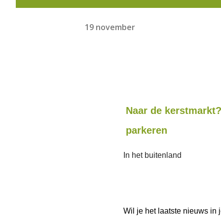
19 november
Naar de kerstmarkt?
parkeren
In het buitenland
Wil je het laatste nieuws i