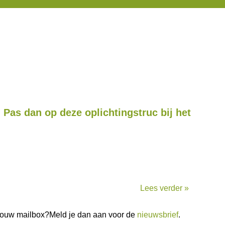
 Pas dan op deze oplichtingstruc bij het
Lees verder »
n jouw mailbox?Meld je dan aan voor de
nieuwsbrief
.