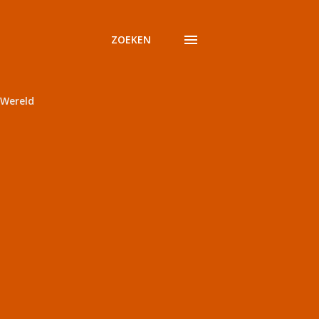
ZOEKEN
Wereld