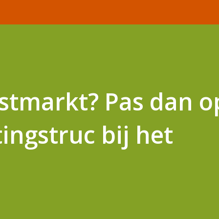
stmarkt? Pas dan o
ingstruc bij het