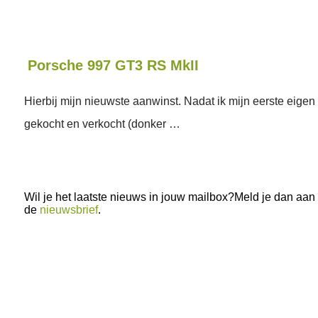
Porsche 997 GT3 RS MkII
Hierbij mijn nieuwste aanwinst. Nadat ik mijn eerste eige
gekocht en verkocht (donker …
Wil je het laatste nieuws in jouw mailbox?Meld je dan aan
de
nieuwsbrief
.