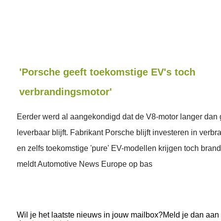
'Porsche geeft toekomstige EV's toch
verbrandingsmotor'
Eerder werd al aangekondigd dat de V8-motor langer dan
leverbaar blijft. Fabrikant Porsche blijft investeren in ver
en zelfs toekomstige 'pure' EV-modellen krijgen toch bran
meldt Automotive News Europe op bas
Wil je het laatste nieuws in jouw mailbox?Meld je dan aan