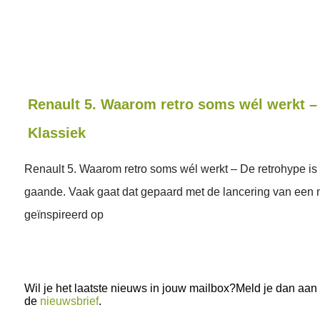
Renault 5. Waarom retro soms wél werkt –
Klassiek
Renault 5. Waarom retro soms wél werkt – De retrohype is a
gaande. Vaak gaat dat gepaard met de lancering van een 
geïnspireerd op
Wil je het laatste nieuws in jouw mailbox?Meld je dan aan
de
nieuwsbrief
.