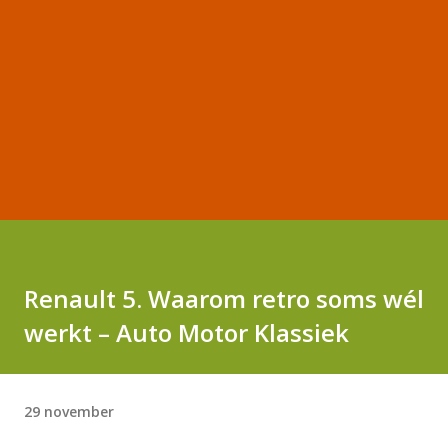
Renault 5. Waarom retro soms wél
werkt – Auto Motor Klassiek
29 november