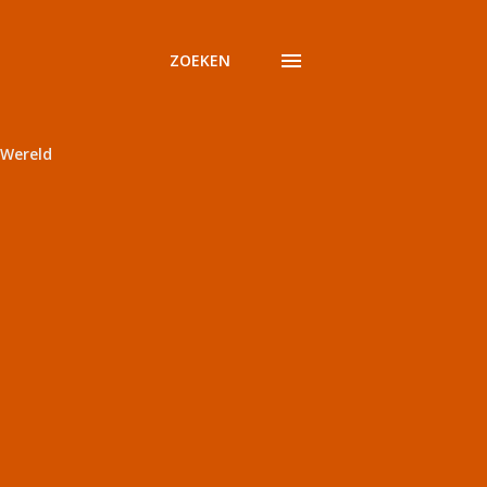
ZOEKEN
Wereld