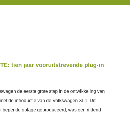
TE: tien jaar vooruitstrevende plug-in
kswagen de eerste grote stap in de ontwikkeling van
 met de introductie van de Volkswagen XL1. Dit
 beperkte oplage geproduceerd, was een rijdend