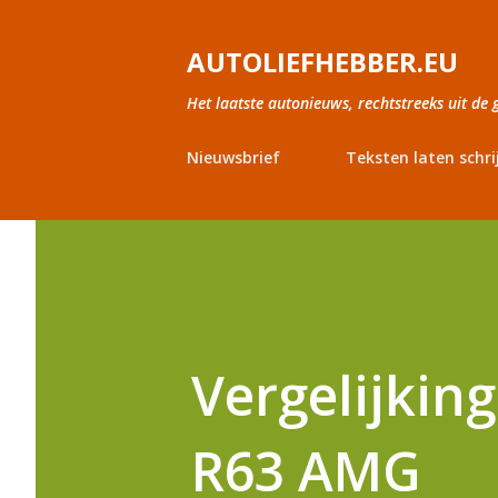
AUTOLIEFHEBBER.EU
Het laatste autonieuws, rechtstreeks uit de 
Nieuwsbrief
Teksten laten schri
Vergelijkin
R63 AMG