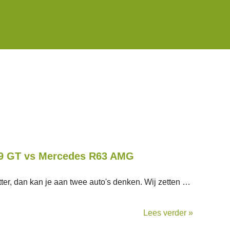
EV9 GT vs Mercedes R63 AMG
ter, dan kan je aan twee auto's denken. Wij zetten …
Lees verder »